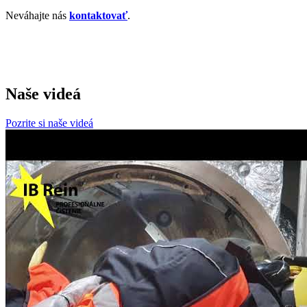
Neváhajte nás
kontaktovať
.
Naše videá
Pozrite si naše videá