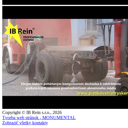
Copyright © IB Rein s.r.o., 2026
Tvorba web stránok - MONUMENTAL
Zobraziť všetky kontakty